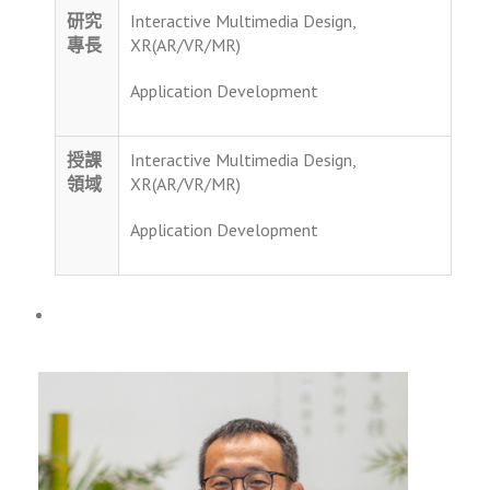
研究
Interactive Multimedia Design,
專長
XR(AR/VR/MR)
Application Development
授課
Interactive Multimedia Design,
領域
XR(AR/VR/MR)
Application Development