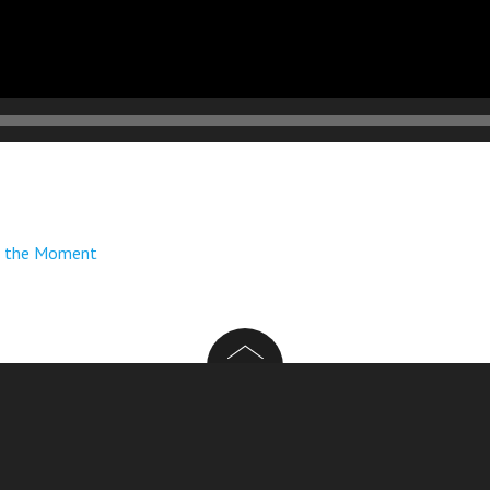
sh the Moment