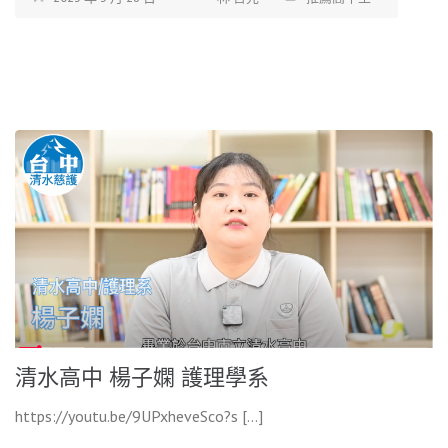
清水高中 楊子嫻 護理學系
https://youtu.be/9UPxheveSco?s […]